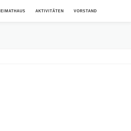
HEIMATHAUS
AKTIVITÄTEN
VORSTAND