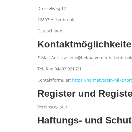
Drosselweg 12
26897 Hilkenbrook
Deutschland
Kontaktmöglichkeit
E-Mail-Adresse: info@heimatverein-hilkenbrook
Telefon: 04493 921621
Kontaktformular:
https://heimatverein-hilkenbr
Register und Regis
Vereinsregister
Haftungs- und Schut