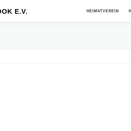
OK E.V.
HEIMATVEREIN