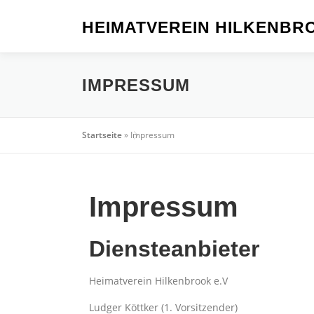
HEIMATVEREIN HILKENBRO
IMPRESSUM
Startseite
»
Impressum
Impressum
Diensteanbieter
Heimatverein Hilkenbrook e.V
Ludger Köttker (1. Vorsitzender)