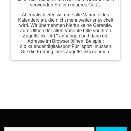
Suchen